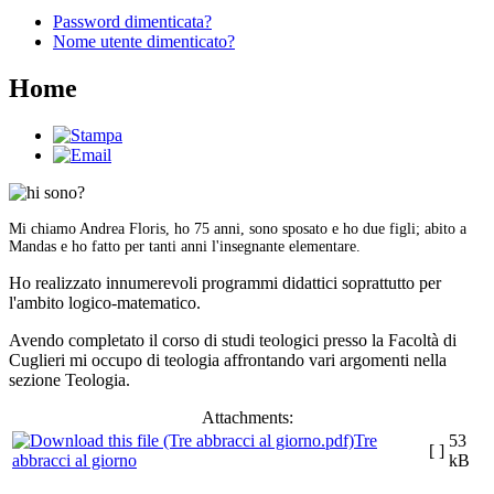
Password dimenticata?
Nome utente dimenticato?
Home
Mi chiamo Andrea Floris, ho 75 anni, sono sposato e ho due figli; abito a
Mandas e ho fatto per tanti anni l'insegnante elementare.
Ho realizzato innumerevoli programmi didattici soprattutto per
l'ambito logico-matematico.
Avendo completato il corso di studi teologici presso la Facoltà di
Cuglieri mi occupo di teologia affrontando vari argomenti nella
sezione Teologia.
Attachments:
Tre
53
[ ]
abbracci al giorno
kB